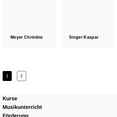
Meyer Christine
Singer Kaspar
1
2
Kurse
Musikunterricht
Förderung