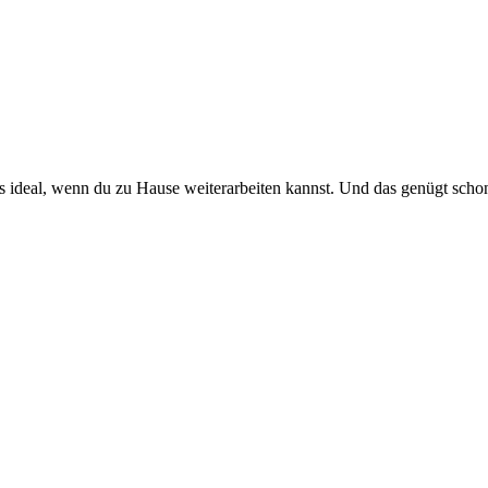
es ideal, wenn du zu Hause weiterarbeiten kannst. Und das genügt scho