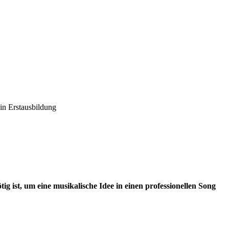
in Erstausbildung
ig ist, um eine musikalische Idee in einen professionellen Song