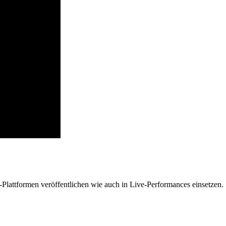
lattformen veröffentlichen wie auch in Live-Performances einsetzen.