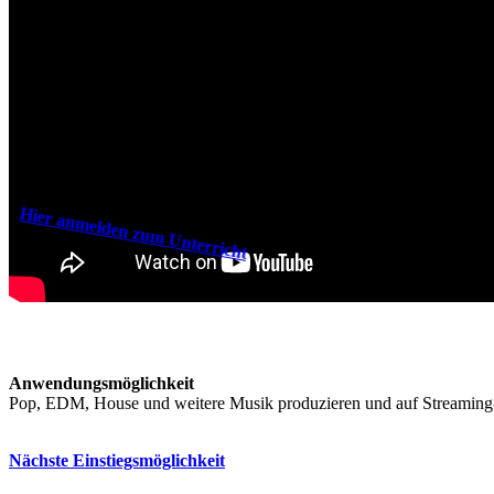
Hier anmelden zum Unterricht
Anwendungsmöglichkeit
Pop, EDM, House und weitere Musik produzieren und auf Streaming-P
Nächste Einstiegsmöglichkeit