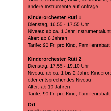
andere Instrumente auf Anfrage
Kinderorchester Rüti 1
Dienstag, 16.55 - 17.55 Uhr
Niveau: ab ca. 1 Jahr Instrumentalunt
Alter: ab 6 Jahren
Tarife: 90 Fr.
pro Kind, Familienrabatt
Kinderorchester Rüti 2
Dienstag,
17.55 - 19.10 Uhr
Niveau:
ab ca. 1 bis 2 Jahre Kinderor
oder entsprechendes Niveau
Alter: ab 10 Jahren
Tarife: 90 Fr.
pro Kind, Familienrabatt
Ort