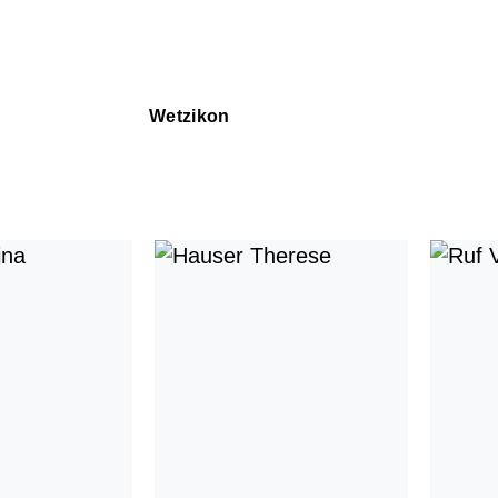
Wetzikon