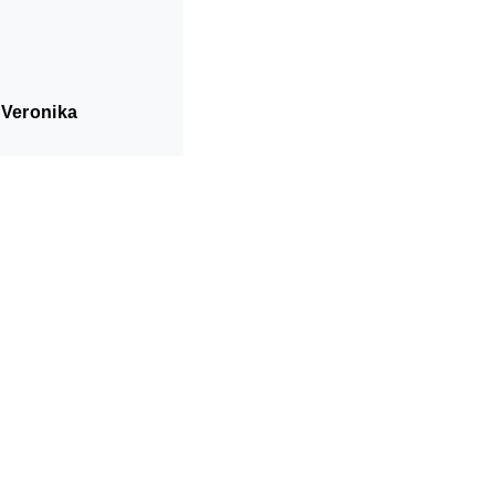
 Veronika