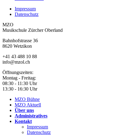
Impressum
Datenschutz
MZO
Musikschule Zürcher Oberland
Bahnhofstrasse 36
8620 Wetzikon
+41 43 488 10 88
info@mzol.ch
Öffnungszeiten:
Montag - Freitag:
08:30 - 11:30 Uhr
13:30 - 16:30 Uhr
MZO Bühne
MZO Aktuell
Über uns
Administratives
Kontakt
Impressum
Datenschutz