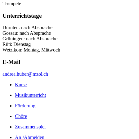
Trompete
Unterrichtstage
Dürnten: nach Absprache
Gossau: nach Absprache
Grüningen: nach Absprache
Rüti: Dienstag
Wetzikon: Montag, Mittwoch
E-Mail
andrea.huber@mzol.ch
Kurse
Musikunterricht
Förderung
Chöre
Zusammenspiel
An-/Abmelden