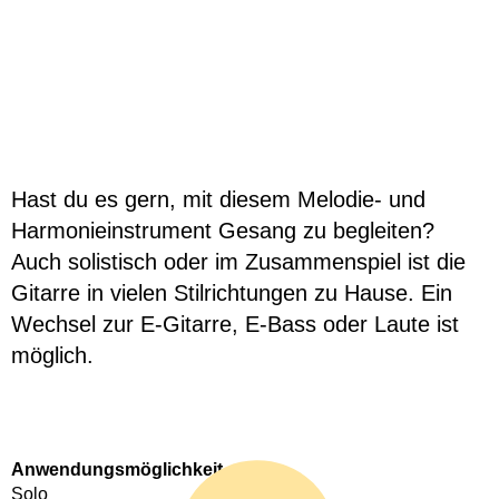
Hast du es gern, mit diesem Melodie- und
Harmonieinstrument Gesang zu begleiten?
Auch solistisch oder im Zusammenspiel ist die
Gitarre in vielen Stilrichtungen zu Hause. Ein
Wechsel zur E-Gitarre, E-Bass oder Laute ist
möglich.
Anwendungsmöglichkeit
Solo