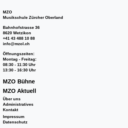
MZO
Musikschule Zürcher Oberland
Bahnhofstrasse 36
8620 Wetzikon
+41 43 488 10 88
info@mzol.ch
Öffnungszeiten:
Montag - Freitag:
08:30 - 11:30 Uhr
13:30 - 16:30 Uhr
MZO Bühne
MZO Aktuell
Über uns
Administratives
Kontakt
Impressum
Datenschutz