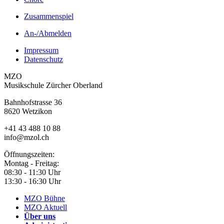
Zusammenspiel
An-/Abmelden
Impressum
Datenschutz
MZO
Musikschule Zürcher Oberland
Bahnhofstrasse 36
8620 Wetzikon
+41 43 488 10 88
info@mzol.ch
Öffnungszeiten:
Montag - Freitag:
08:30 - 11:30 Uhr
13:30 - 16:30 Uhr
MZO Bühne
MZO Aktuell
Über uns