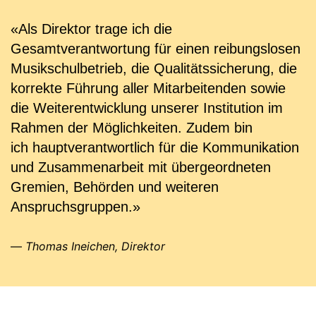
«Als Direktor trage ich die
Gesamtverantwortung für einen reibungslosen
Musikschulbetrieb, die Qualitätssicherung, die
korrekte Führung aller Mitarbeitenden sowie
die Weiterentwicklung unserer Institution im
Rahmen der Möglichkeiten. Zudem bin
ich hauptverantwortlich für die Kommunikation
und Zusammenarbeit mit übergeordneten
Gremien, Behörden und weiteren
Anspruchsgruppen.»
Thomas Ineichen, Direktor