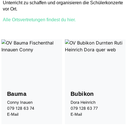
Unterricht zu schaffen und organisieren die Schülerkonzerte
vor Ort.
Alle Ortsvertretungen findest du hier.
Bauma
Bubikon
Conny Inauen
Dora Heinrich
079 128 63 74
079 128 63 77
E-Mail
E-Mail