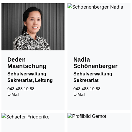
Deden
Nadia
Maentschung
Schönenberger
Schulverwaltung
Schulverwaltung
Sekretariat, Leitung
Sekretariat
043 488 10 88
043 488 10 88
E-Mail
E-Mail