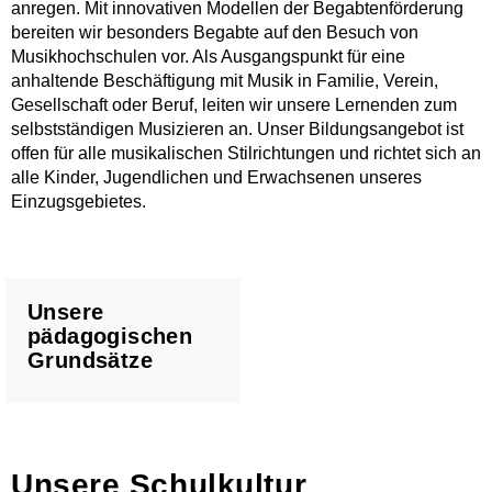
anregen. Mit innovativen Modellen der Begabtenförderung
bereiten wir besonders Begabte auf den Besuch von
Musikhochschulen vor. Als Ausgangspunkt für eine
anhaltende Beschäftigung mit Musik in Familie, Verein,
Gesellschaft oder Beruf, leiten wir unsere Lernenden zum
selbstständigen Musizieren an. Unser Bildungsangebot ist
offen für alle musikalischen Stilrichtungen und richtet sich an
alle Kinder, Jugendlichen und Erwachsenen unseres
Einzugsgebietes.
Unsere
pädagogischen
Grundsätze
Unsere Schulkultur