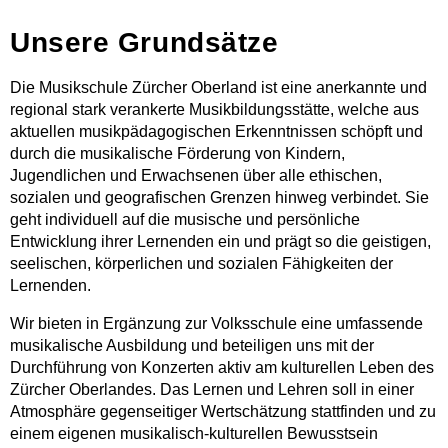
Unsere Grundsätze
Die Musikschule Zürcher Oberland ist eine anerkannte und
regional stark verankerte Musikbildungsstätte, welche aus
aktuellen musikpädagogischen Erkenntnissen schöpft und
durch die musikalische Förderung von Kindern,
Jugendlichen und Erwachsenen über alle ethischen,
sozialen und geografischen Grenzen hinweg verbindet. Sie
geht individuell auf die musische und persönliche
Entwicklung ihrer Lernenden ein und prägt so die geistigen,
seelischen, körperlichen und sozialen Fähigkeiten der
Lernenden.
Wir bieten in Ergänzung zur Volksschule eine umfassende
musikalische Ausbildung und beteiligen uns mit der
Durchführung von Konzerten aktiv am kulturellen Leben des
Zürcher Oberlandes. Das Lernen und Lehren soll in einer
Atmosphäre gegenseitiger Wertschätzung stattfinden und zu
einem eigenen musikalisch-kulturellen Bewusstsein