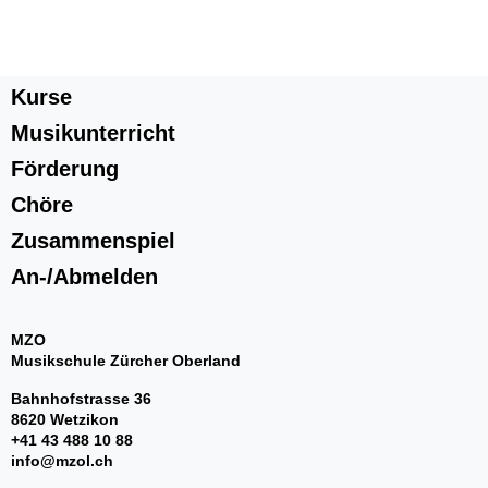
Kurse
Musikunterricht
Förderung
Chöre
Zusammenspiel
An-/Abmelden
MZO
Musikschule Zürcher Oberland
Bahnhofstrasse 36
8620 Wetzikon
+41 43 488 10 88
info@mzol.ch