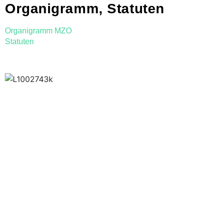
Organigramm, Statuten
Organigramm MZO
Statuten​