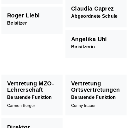
Claudia Caprez
Roger Liebi
Abgeordnete Schule
Beisitzer
Angelika Uhl
Beisitzerin
Vertretung MZO-
Vertretung
Lehrerschaft
Ortsvertretungen
Beratende Funktion
Beratende Funktion
Carmen Berger
Conny Inauen
Direktor