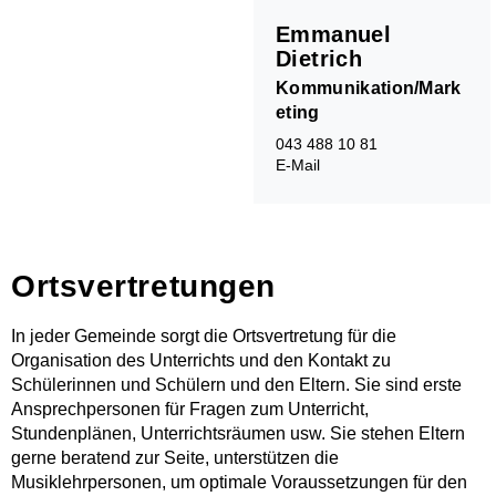
Emmanuel
Dietrich
Kommunikation/Mark
eting
043 488 10 81
E-Mail
Ortsvertretungen
In jeder Gemeinde sorgt die Ortsvertretung für die
Organisation des Unterrichts und den Kontakt zu
Schülerinnen und Schülern und den Eltern. Sie sind erste
Ansprechpersonen für Fragen zum Unterricht,
Stundenplänen, Unterrichtsräumen usw. Sie stehen Eltern
gerne beratend zur Seite, unterstützen die
Musiklehrpersonen, um optimale Voraussetzungen für den