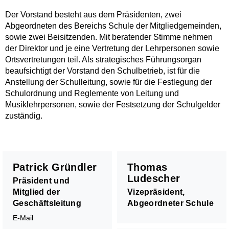
Der Vorstand besteht aus dem Präsidenten, zwei
Abgeordneten des Bereichs Schule der Mitgliedgemeinden,
sowie zwei Beisitzenden. Mit beratender Stimme nehmen
der Direktor und je eine Vertretung der Lehrpersonen sowie
Ortsvertretungen teil. Als strategisches Führungsorgan
beaufsichtigt der Vorstand den Schulbetrieb, ist für die
Anstellung der Schulleitung, sowie für die Festlegung der
Schulordnung und Reglemente von Leitung und
Musiklehrpersonen, sowie der Festsetzung der Schulgelder
zuständig.
Patrick Gründler
Thomas
Ludescher
Präsident und
Mitglied der
Vizepräsident,
Geschäftsleitung
Abgeordneter Schule
E-Mail