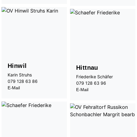
Hinwil
Hittnau
Karin Struhs
Friederike Schäfer
079 128 63 86
079 128 63 96
E-Mail
E-Mail