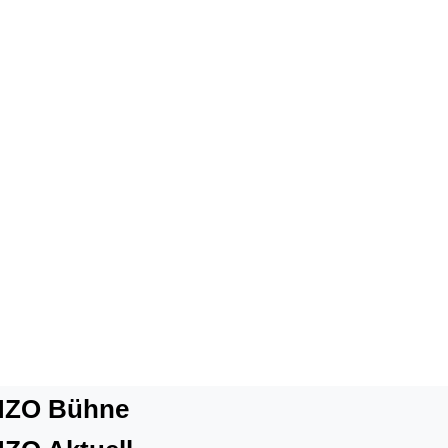
ZO Bühne