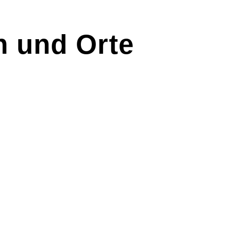
 und Orte