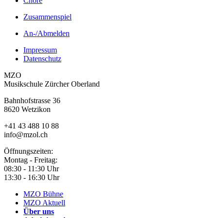
Chöre
Zusammenspiel
An-/Abmelden
Impressum
Datenschutz
MZO
Musikschule Zürcher Oberland
Bahnhofstrasse 36
8620 Wetzikon
+41 43 488 10 88
info@mzol.ch
Öffnungszeiten:
Montag - Freitag:
08:30 - 11:30 Uhr
13:30 - 16:30 Uhr
MZO Bühne
MZO Aktuell
Über uns