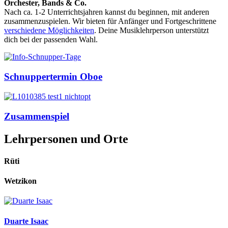
Orchester, Bands & Co.
Nach ca. 1-2 Unterrichtsjahren kannst du beginnen, mit anderen
zusammenzuspielen. Wir bieten für Anfänger und Fortgeschrittene
verschiedene Möglichkeiten
. Deine Musiklehrperson unterstützt
dich bei der passenden Wahl.
Schnuppertermin Oboe
Zusammenspiel
Lehrpersonen und Orte
Rüti
Wetzikon
Duarte Isaac